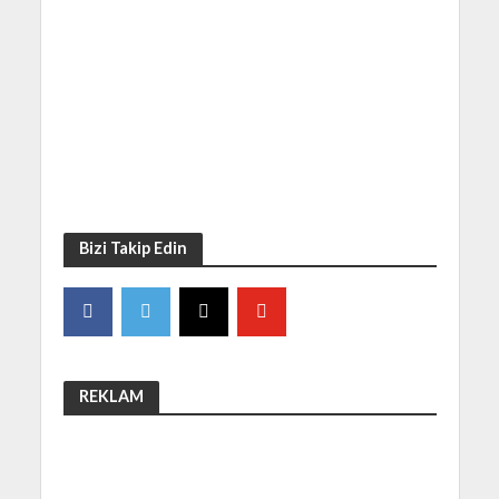
Bizi Takip Edin
REKLAM