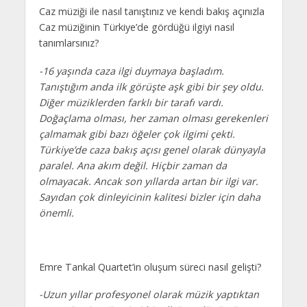
Caz müziği ile nasıl tanıştınız ve kendi bakış açınızla
Caz müziğinin Türkiye’de gördüğü ilgiyi nasıl
tanımlarsınız?
-16 yaşında caza ilgi duymaya başladım.
Tanıştığım anda ilk görüşte aşk gibi bir şey oldu.
Diğer müziklerden farklı bir tarafı vardı.
Doğaçlama olması, her zaman olması gerekenleri
çalmamak gibi bazı öğeler çok ilgimi çekti.
Türkiye’de caza bakış açısı genel olarak dünyayla
paralel. Ana akım değil. Hiçbir zaman da
olmayacak. Ancak son yıllarda artan bir ilgi var.
Sayıdan çok dinleyicinin kalitesi bizler için daha
önemli.
Emre Tankal Quartet’in oluşum süreci nasıl gelişti?
-Uzun yıllar profesyonel olarak müzik yaptıktan