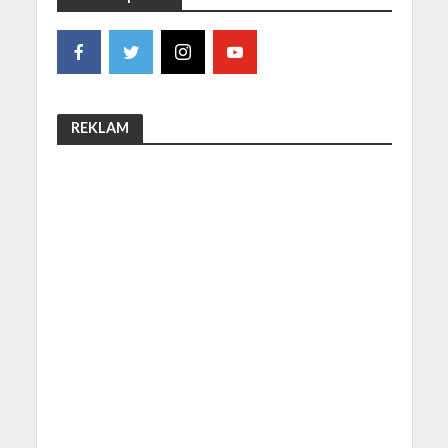
REKLAM