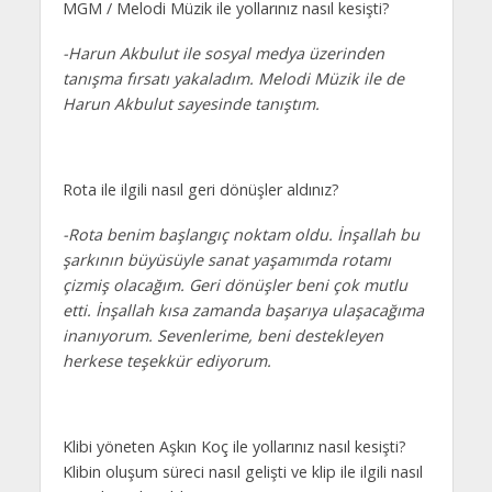
MGM / Melodi Müzik ile yollarınız nasıl kesişti?
-Harun Akbulut ile sosyal medya üzerinden
tanışma fırsatı yakaladım. Melodi Müzik ile de
Harun Akbulut sayesinde tanıştım.
Rota ile ilgili nasıl geri dönüşler aldınız?
-Rota benim başlangıç noktam oldu. İnşallah bu
şarkının büyüsüyle sanat yaşamımda rotamı
çizmiş olacağım. Geri dönüşler beni çok mutlu
etti. İnşallah kısa zamanda başarıya ulaşacağıma
inanıyorum. Sevenlerime, beni destekleyen
herkese teşekkür ediyorum.
Klibi yöneten Aşkın Koç ile yollarınız nasıl kesişti?
Klibin oluşum süreci nasıl gelişti ve klip ile ilgili nasıl