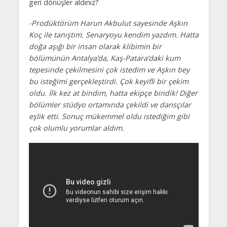
geri dönüşler aldınız?
-Prodüktörüm Harun Akbulut sayesinde Aşkın
Koç ile tanıştım. Senaryoyu kendim yazdım. Hatta
doğa aşığı bir insan olarak klibimin bir
bölümünün Antalya’da, Kaş-Patara’daki kum
tepesinde çekilmesini çok istedim ve Aşkın bey
bu isteğimi gerçekleştirdi. Çok keyifli bir çekim
oldu. İlk kez at bindim, hatta ekipçe bindik! Diğer
bölümler stüdyo ortamında çekildi ve dansçılar
eşlik etti. Sonuç mükemmel oldu istediğim gibi
çok olumlu yorumlar aldım.