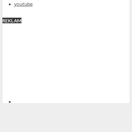
youtube
REKLAM