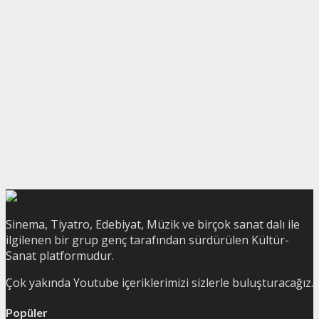
Sinema, Tiyatro, Edebiyat, Müzik ve birçok sanat dalı ile
ilgilenen bir grup genç tarafından sürdürülen Kültür-
Sanat platformudur.
Çok yakında Youtube içeriklerimizi sizlerle buluşturacağız.
Popüler