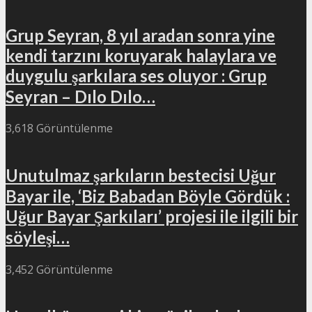
Grup Seyran, 8 yıl aradan sonra yine
kendi tarzını koruyarak halaylara ve
duygulu şarkılara ses oluyor : Grup
Seyran – Dılo Dılo…
3,618 Görüntülenme
Unutulmaz şarkıların bestecisi Uğur
Bayar ile, ‘Biz Babadan Böyle Gördük :
Uğur Bayar Şarkıları’ projesi ile ilgili bir
söyleşi…
3,452 Görüntülenme