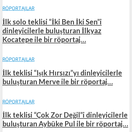
RÖPORTAJLAR
İlk solo teklisi “İki Ben İki Sen”i
dinleyicilerle buluşturan İlkyaz
Kocatepe ile bir röportaj…
RÖPORTAJLAR
İlk teklisi “Işık Hırsızı”yı dinleyicilerle
buluşturan Merve ile bir röportaj…
RÖPORTAJLAR
İlk teklisi “Çok Zor Değil”i dinleyicilerle
buluşturan Aybüke Pul ile bir röportaj…