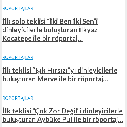
RÖPORTAJLAR
İlk solo teklisi “İki Ben İki Sen”i
dinleyicilerle buluşturan İlkyaz
Kocatepe ile bir röportaj…
RÖPORTAJLAR
İlk teklisi “Işık Hırsızı”yı dinleyicilerle
buluşturan Merve ile bir röportaj…
RÖPORTAJLAR
İlk teklisi “Çok Zor Değil”i dinleyicilerle
buluşturan Aybüke Pul ile bir röportaj…