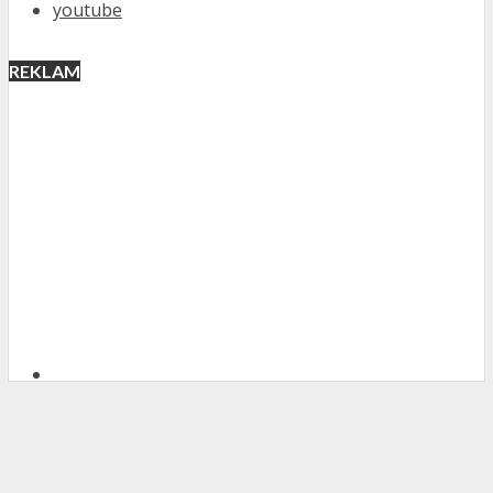
youtube
REKLAM