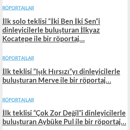
RÖPORTAJLAR
İlk solo teklisi “İki Ben İki Sen”i
dinleyicilerle buluşturan İlkyaz
Kocatepe ile bir röportaj…
RÖPORTAJLAR
İlk teklisi “Işık Hırsızı”yı dinleyicilerle
buluşturan Merve ile bir röportaj…
RÖPORTAJLAR
İlk teklisi “Çok Zor Değil”i dinleyicilerle
buluşturan Aybüke Pul ile bir röportaj…