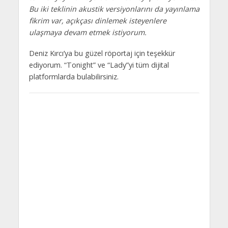
Bu iki teklinin akustik versiyonlarını da yayınlama
fikrim var, açıkçası dinlemek isteyenlere
ulaşmaya devam etmek istiyorum.
Deniz Kırcı’ya bu güzel röportaj için teşekkür
ediyorum. “Tonight” ve “Lady”yi tüm dijital
platformlarda bulabilirsiniz.