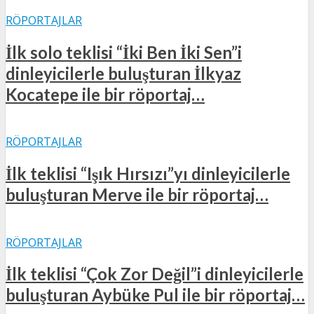
RÖPORTAJLAR
İlk solo teklisi “İki Ben İki Sen”i
dinleyicilerle buluşturan İlkyaz
Kocatepe ile bir röportaj…
RÖPORTAJLAR
İlk teklisi “Işık Hırsızı”yı dinleyicilerle
buluşturan Merve ile bir röportaj…
RÖPORTAJLAR
İlk teklisi “Çok Zor Değil”i dinleyicilerle
buluşturan Aybüke Pul ile bir röportaj…