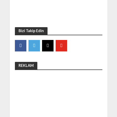
Bizi Takip Edin
REKLAM