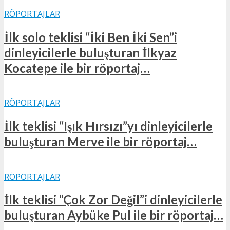
RÖPORTAJLAR
İlk solo teklisi “İki Ben İki Sen”i
dinleyicilerle buluşturan İlkyaz
Kocatepe ile bir röportaj…
RÖPORTAJLAR
İlk teklisi “Işık Hırsızı”yı dinleyicilerle
buluşturan Merve ile bir röportaj…
RÖPORTAJLAR
İlk teklisi “Çok Zor Değil”i dinleyicilerle
buluşturan Aybüke Pul ile bir röportaj…