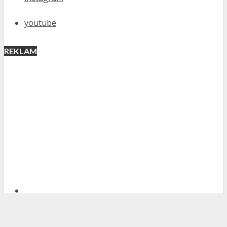
youtube
REKLAM