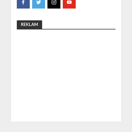
REKLAM