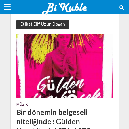
Etiket Elif Uzun Doğan
MÜZIK
Bir dönemin belgeseli
niteliğinde : Gülden