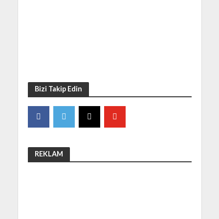
Bizi Takip Edin
REKLAM