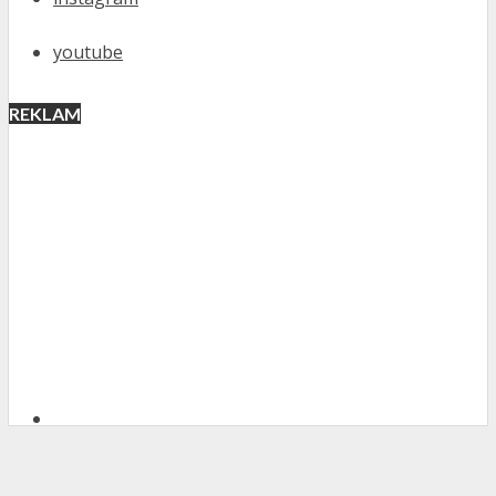
youtube
REKLAM