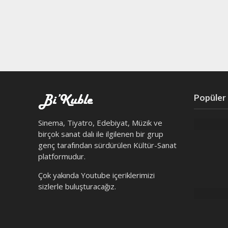
Popüler
Sinema, Tiyatro, Edebiyat, Müzik ve
birçok sanat dalı ile ilgilenen bir grup
genç tarafından sürdürülen Kültür-Sanat
platformudur.
Çok yakında Youtube içeriklerimizi
sizlerle buluşturacağız.