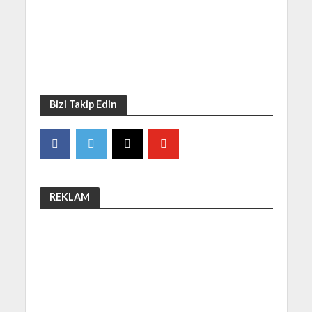
Bizi Takip Edin
REKLAM