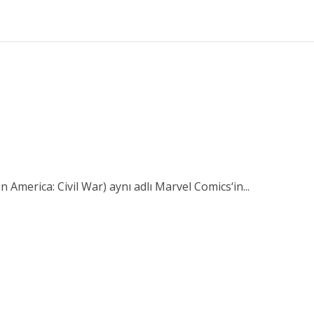
 America: Civil War) aynı adlı Marvel Comics‘in...