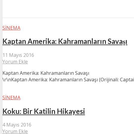
SINEMA
Kaptan Amerika: Kahramanların Savaşı
11 Mayıs 2016
Yorum Ekle
Kaptan Amerika: Kahramanların Savaşı
\r\nKaptan Amerika: Kahramanların Savaşı (Orijinali: Captain
SINEMA
Koku: Bir Katilin Hikayesi
4 Mayıs 2016
Yorum Ekle