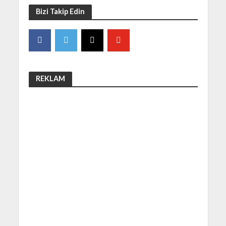
Bizi Takip Edin
REKLAM