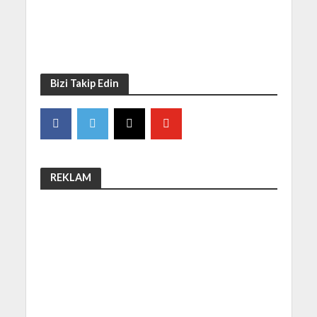
Bizi Takip Edin
REKLAM