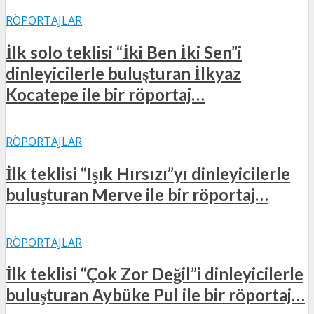
RÖPORTAJLAR
İlk solo teklisi “İki Ben İki Sen”i
dinleyicilerle buluşturan İlkyaz
Kocatepe ile bir röportaj…
RÖPORTAJLAR
İlk teklisi “Işık Hırsızı”yı dinleyicilerle
buluşturan Merve ile bir röportaj…
RÖPORTAJLAR
İlk teklisi “Çok Zor Değil”i dinleyicilerle
buluşturan Aybüke Pul ile bir röportaj…