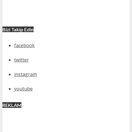
Bizi Takip Edin
facebook
twitter
instagram
youtube
REKLAM