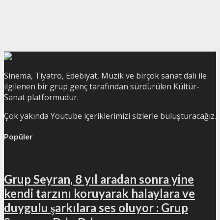
Sinema, Tiyatro, Edebiyat, Müzik ve birçok sanat dalı ile
ilgilenen bir grup genç tarafından sürdürülen Kültür-
Sanat platformudur.
Çok yakında Youtube içeriklerimizi sizlerle buluşturacağız.
Popüler
Grup Seyran, 8 yıl aradan sonra yine
kendi tarzını koruyarak halaylara ve
duygulu şarkılara ses oluyor : Grup