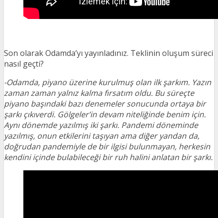
Son olarak Odamda’yı yayınladınız. Teklinin oluşum süreci
nasıl geçti?
-Odamda, piyano üzerine kurulmuş olan ilk şarkım. Yazın
zaman zaman yalnız kalma fırsatım oldu. Bu süreçte
piyano başındaki bazı denemeler sonucunda ortaya bir
şarkı çıkıverdi. Gölgeler’in devam niteliğinde benim için.
Aynı dönemde yazılmış iki şarkı. Pandemi döneminde
yazılmış, onun etkilerini taşıyan ama diğer yandan da,
doğrudan pandemiyle de bir ilgisi bulunmayan, herkesin
kendini içinde bulabileceği bir ruh halini anlatan bir şarkı.