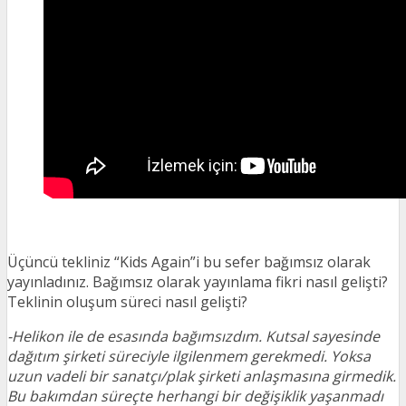
Üçüncü tekliniz “Kids Again”i bu sefer bağımsız olarak
yayınladınız. Bağımsız olarak yayınlama fikri nasıl gelişti?
Teklinin oluşum süreci nasıl gelişti?
-Helikon ile de esasında bağımsızdım. Kutsal sayesinde
dağıtım şirketi süreciyle ilgilenmem gerekmedi. Yoksa
uzun vadeli bir sanatçı/plak şirketi anlaşmasına girmedik.
Bu bakımdan süreçte herhangi bir değişiklik yaşanmadı