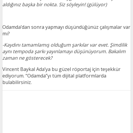
aldığınız başka bir nokta. Siz söyleyin! (gülüyor)
Odamda’dan sonra yapmayı düşündüğünüz çalışmalar var
mı?
-Kaydını tamamlamış olduğum şarkılar var evet. Şimdilik
aynı tempoda şarkı yayınlamayı düşünüyorum. Bakalım
zaman ne gösterecek?
Vincent Baykal Ada’ya bu güzel röportaj için teşekkür
ediyorum. “Odamda”yı tüm dijital platformlarda
bulabilirsiniz.