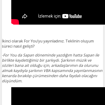
İkinci olarak For You’yu yayınladınız. Teklinin oluşum
süreci nasıl gelişti?
-For You da Sapan döneminde yazdığım hatta Sapan ile
birlikte kaydettiğimiz bir şarkıydı. Şarkının müzik ve
sözleri bana ait olduğu için, arkadaşlarımın da olurunu
almak kaydıyla şarkının VBA kapsamında yayınlanmasının
kenarda bırakılıp çürümesinden daha faydalı olacağını
düşündüm.