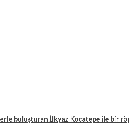
cilerle buluşturan İlkyaz Kocatepe ile bir r