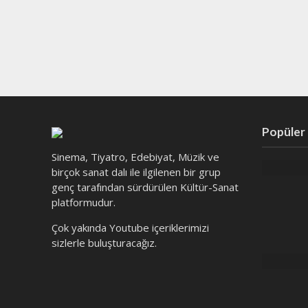
Popüler
Sinema, Tiyatro, Edebiyat, Müzik ve
birçok sanat dalı ile ilgilenen bir grup
genç tarafından sürdürülen Kültür-Sanat
platformudur.
Çok yakında Youtube içeriklerimizi
sizlerle buluşturacağız.