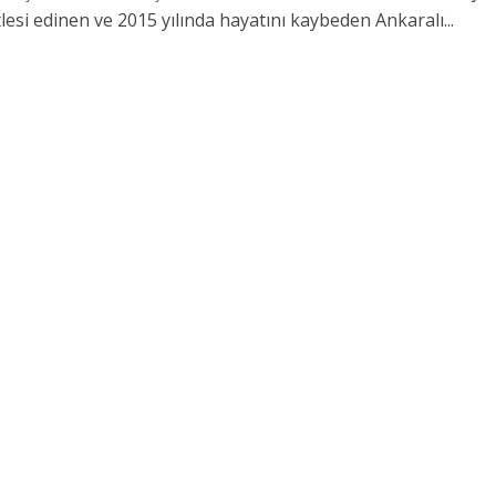
lesi edinen ve 2015 yılında hayatını kaybeden Ankaralı...