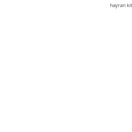
hayran kit