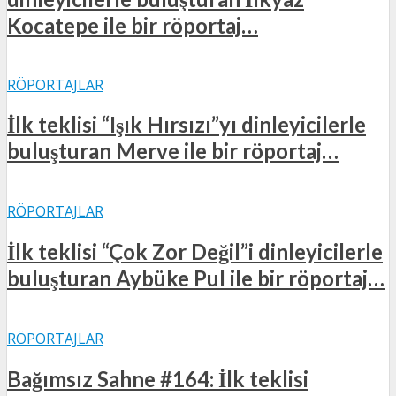
Kocatepe ile bir röportaj…
RÖPORTAJLAR
İlk teklisi “Işık Hırsızı”yı dinleyicilerle
buluşturan Merve ile bir röportaj…
RÖPORTAJLAR
İlk teklisi “Çok Zor Değil”i dinleyicilerle
buluşturan Aybüke Pul ile bir röportaj…
RÖPORTAJLAR
Bağımsız Sahne #164: İlk teklisi