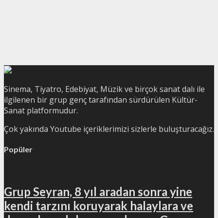
Sinema, Tiyatro, Edebiyat, Müzik ve birçok sanat dalı ile
ilgilenen bir grup genç tarafından sürdürülen Kültür-
Sanat platformudur.
Çok yakında Youtube içeriklerimizi sizlerle buluşturacağız.
Popüler
Grup Seyran, 8 yıl aradan sonra yine
kendi tarzını koruyarak halaylara ve