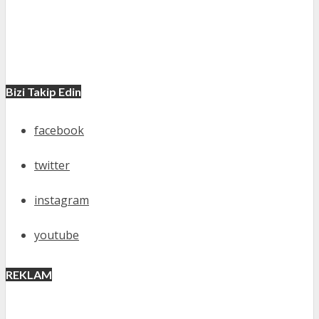
Bizi Takip Edin
facebook
twitter
instagram
youtube
REKLAM