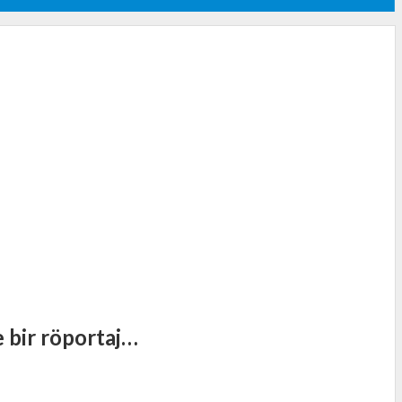
e bir röportaj…