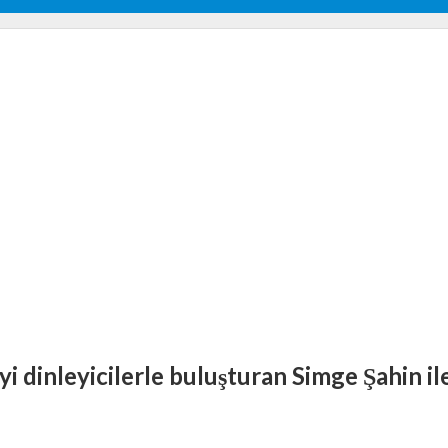
yi dinleyicilerle buluşturan Simge Şahin il