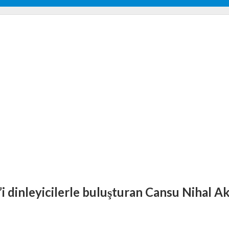
i dinleyicilerle buluşturan Cansu Nihal Ak