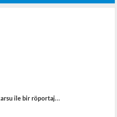
arsu ile bir röportaj…