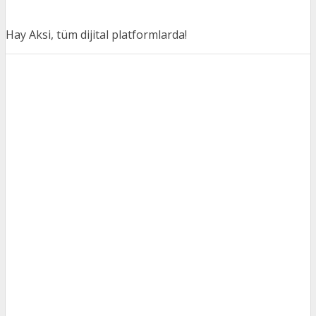
Hay Aksi, tüm dijital platformlarda!