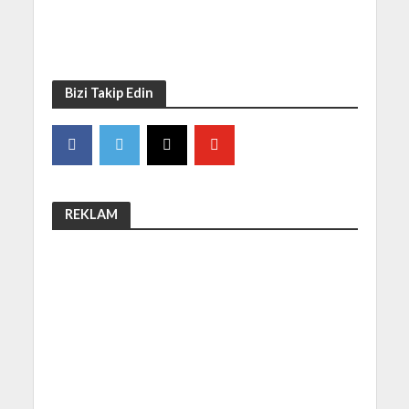
Bizi Takip Edin
REKLAM