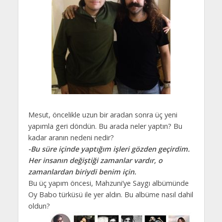
Mesut, öncelikle uzun bir aradan sonra üç yeni
yapımla geri döndün. Bu arada neler yaptın? Bu
kadar aranın nedeni nedir?
-Bu süre içinde yaptığım işleri gözden geçirdim.
Her insanın değiştiği zamanlar vardır, o
zamanlardan biriydi benim için.
Bu üç yapım öncesi, Mahzuni’ye Saygı albümünde
Oy Babo türküsü ile yer aldın. Bu albüme nasıl dahil
oldun?