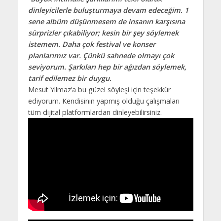
dinleyicilerle buluşturmaya devam edeceğim. 1
sene albüm düşünmesem de insanın karşısına
sürprizler çıkabiliyor; kesin bir şey söylemek
istemem. Daha çok festival ve konser
planlarımız var. Çünkü sahnede olmayı çok
seviyorum. Şarkıları hep bir ağızdan söylemek,
tarif edilemez bir duygu.
Mesut Yılmaz’a bu güzel söyleşi için teşekkür
ediyorum. Kendisinin yapmış olduğu çalışmaları
tüm dijital platformlardan dinleyebilirsiniz.