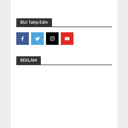
Bizi Takip Edin
REKLAM