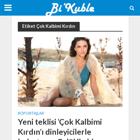
Etiket Çok Kalbimi Kırdın
RÖPORTAJLAR
Yeni teklisi ‘Çok Kalbimi
Kırdın’ı dinleyicilerle