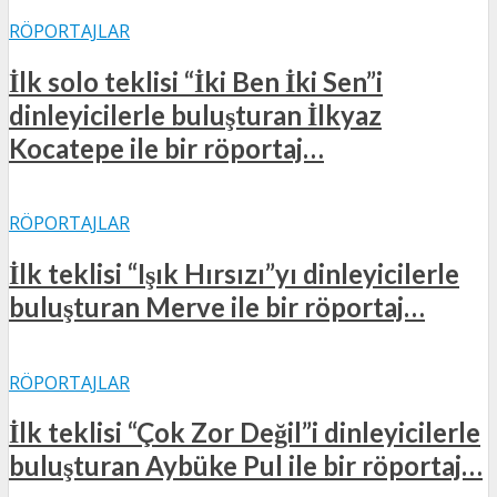
RÖPORTAJLAR
İlk solo teklisi “İki Ben İki Sen”i
dinleyicilerle buluşturan İlkyaz
Kocatepe ile bir röportaj…
RÖPORTAJLAR
İlk teklisi “Işık Hırsızı”yı dinleyicilerle
buluşturan Merve ile bir röportaj…
RÖPORTAJLAR
İlk teklisi “Çok Zor Değil”i dinleyicilerle
buluşturan Aybüke Pul ile bir röportaj…