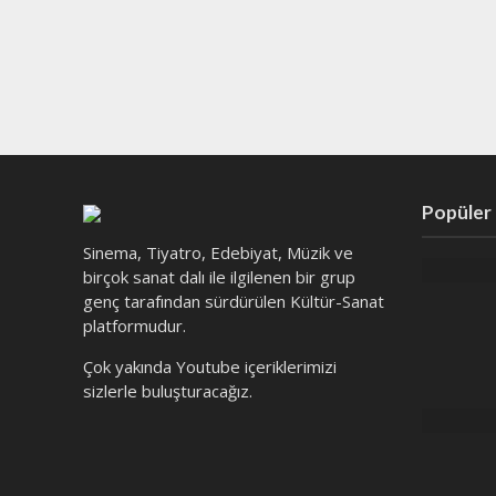
Popüler
Sinema, Tiyatro, Edebiyat, Müzik ve
birçok sanat dalı ile ilgilenen bir grup
genç tarafından sürdürülen Kültür-Sanat
platformudur.
Çok yakında Youtube içeriklerimizi
sizlerle buluşturacağız.