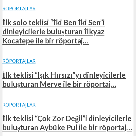
RÖPORTAJLAR
İlk solo teklisi “İki Ben İki Sen”i
dinleyicilerle buluşturan İlkyaz
Kocatepe ile bir röportaj…
RÖPORTAJLAR
İlk teklisi “Işık Hırsızı”yı dinleyicilerle
buluşturan Merve ile bir röportaj…
RÖPORTAJLAR
İlk teklisi “Çok Zor Değil”i dinleyicilerle
buluşturan Aybüke Pul ile bir röportaj…