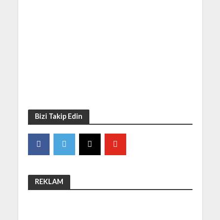
Bizi Takip Edin
REKLAM