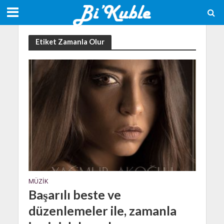
Etiket Zamanla Olur
MÜZIK
Başarılı beste ve
düzenlemeler ile, zamanla