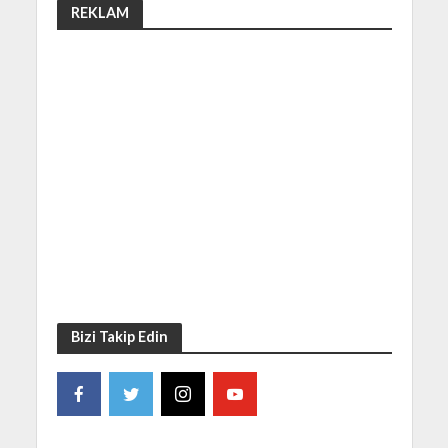
REKLAM
Bizi Takip Edin