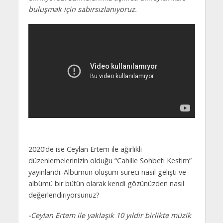
buluşmak için sabırsızlanıyoruz.
2020’de ise Ceylan Ertem ile ağırlıklı
düzenlemelerinizin olduğu “Cahille Sohbeti Kestim”
yayınlandı. Albümün oluşum süreci nasıl gelişti ve
albümü bir bütün olarak kendi gözünüzden nasıl
değerlendiriyorsunuz?
-Ceylan Ertem ile yaklaşık 10 yıldır birlikte müzik