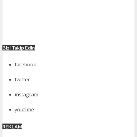
Bizi Takip Edin
facebook
twitter
instagram
youtube
REKLAM