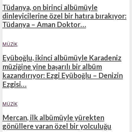
Tüdanya, on birinci albümüyle
dinleyicilerine özel bir hatıra bırakıyor:
Tüdanya – Aman Doktor…
MÜZIK
Eyüboğlu, ikinci albümüyle Karadeniz
müziğine yine başarılı bir albüm
kazandırıyor: Ezgi Eyüboğlu – Denizin
Ezgisi…
MÜZIK
Mercan, ilk albümüyle yürekten
gönüllere varan özel bir yolculuğu