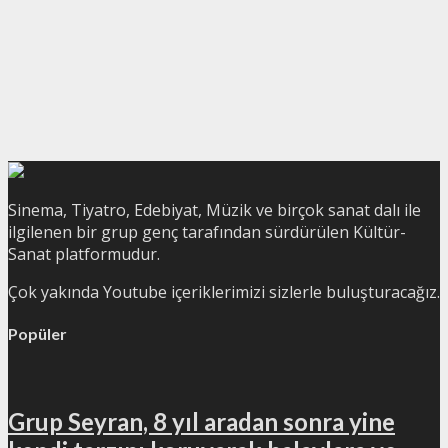
Sinema, Tiyatro, Edebiyat, Müzik ve birçok sanat dalı ile
ilgilenen bir grup genç tarafından sürdürülen Kültür-
Sanat platformudur.
Çok yakında Youtube içeriklerimizi sizlerle buluşturacağız.
Popüler
Grup Seyran, 8 yıl aradan sonra yine