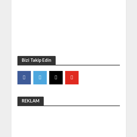
Bizi Takip Edin
REKLAM