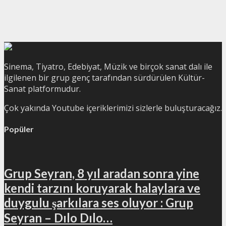
Sinema, Tiyatro, Edebiyat, Müzik ve birçok sanat dalı ile
ilgilenen bir grup genç tarafından sürdürülen Kültür-
Sanat platformudur.
Çok yakında Youtube içeriklerimizi sizlerle buluşturacağız.
Popüler
Grup Seyran, 8 yıl aradan sonra yine
kendi tarzını koruyarak halaylara ve
duygulu şarkılara ses oluyor : Grup
Seyran – Dılo Dılo…