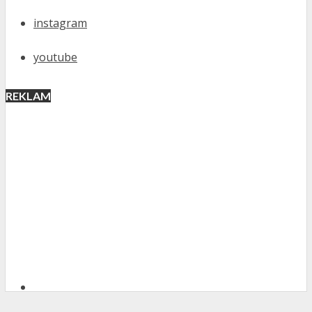
instagram
youtube
REKLAM