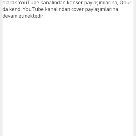
olarak YouTube kanalından konser paylaşımlarına, Onur
da kendi YouTube kanalından cover paylaşımlarına
devam etmektedir.