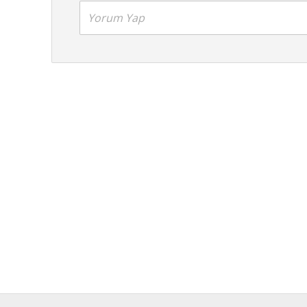
Yorum Yap