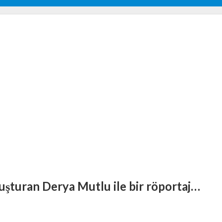
uluşturan Derya Mutlu ile bir röportaj…