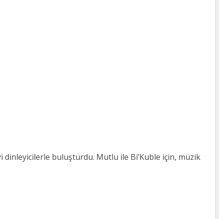
 dinleyicilerle buluşturdu. Mutlu ile Bi’Kuble için, müzik