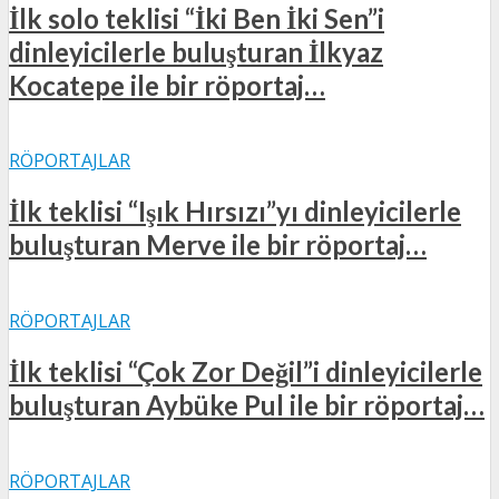
İlk solo teklisi “İki Ben İki Sen”i
dinleyicilerle buluşturan İlkyaz
Kocatepe ile bir röportaj…
RÖPORTAJLAR
İlk teklisi “Işık Hırsızı”yı dinleyicilerle
buluşturan Merve ile bir röportaj…
RÖPORTAJLAR
İlk teklisi “Çok Zor Değil”i dinleyicilerle
buluşturan Aybüke Pul ile bir röportaj…
RÖPORTAJLAR