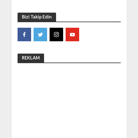
Bizi Takip Edin
REKLAM