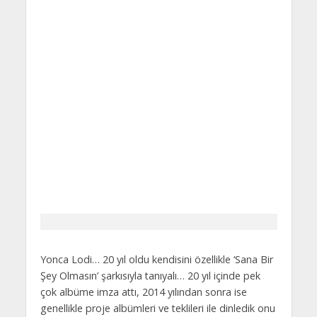
Yonca Lodi… 20 yıl oldu kendisini özellikle ‘Sana Bir
Şey Olmasın’ şarkısıyla tanıyalı… 20 yıl içinde pek
çok albüme imza attı, 2014 yılından sonra ise
genellikle proje albümleri ve teklileri ile dinledik onu