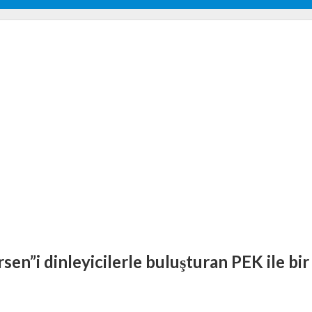
rsen”i dinleyicilerle buluşturan PEK ile bi