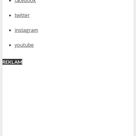
facebook
twitter
instagram
youtube
REKLAM