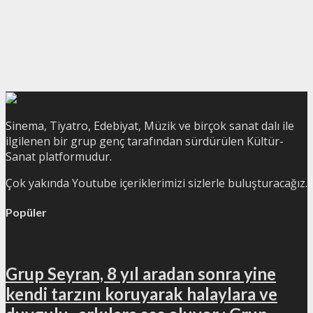
Sinema, Tiyatro, Edebiyat, Müzik ve birçok sanat dalı ile
ilgilenen bir grup genç tarafından sürdürülen Kültür-
Sanat platformudur.
Çok yakında Youtube içeriklerimizi sizlerle buluşturacağız.
Popüler
Grup Seyran, 8 yıl aradan sonra yine
kendi tarzını koruyarak halaylara ve